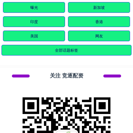
曝光
新加坡
印度
香港
美国
网友
全部话题标签
关注 竞逐配资