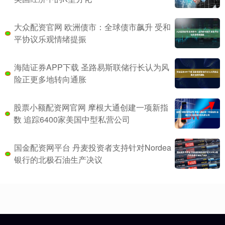
大众配资官网 欧洲债市：全球债市飙升 受和
平协议乐观情绪提振
海陆证券APP下载 圣路易斯联储行长认为风
险正更多地转向通胀
股票小额配资网官网 摩根大通创建一项新指
数 追踪6400家美国中型私营公司
国金配资网平台 丹麦投资者支持针对Nordea
银行的北极石油生产决议