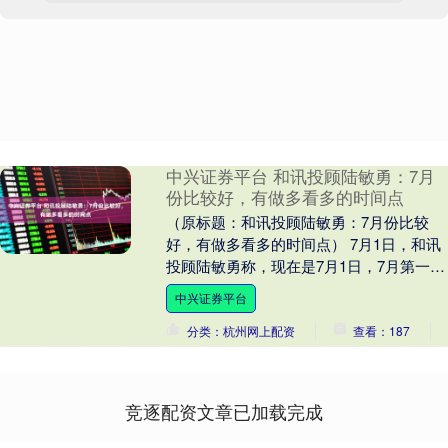
中兴证券平台 和讯投顾陆敏勇：7月
份比较好，有做多看多的时间点
（原标题：和讯投顾陆敏勇：7月份比较
好，有做多看多的时间点） 7月1日，和讯
投顾陆敏勇称，现在是7月1日，7月第一个
交易日中午1点不到，对盘面简单做个解
中兴证券平台
读。首先....
分类：杭州网上配资
查看：187
竞逐配资文章已加载完成