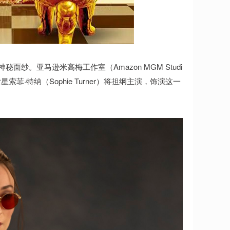
纱。亚马逊米高梅工作室（Amazon MGM Studi
·特纳（Sophie Turner）将担纲主演，饰演这一