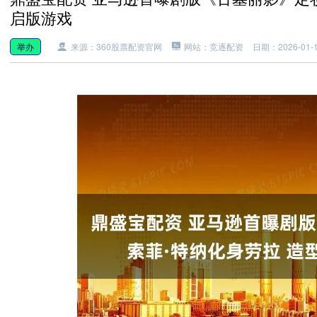
启版游戏
举办
来源：360股票配资官网
网站：竞逐配资
日期：2026-01-17