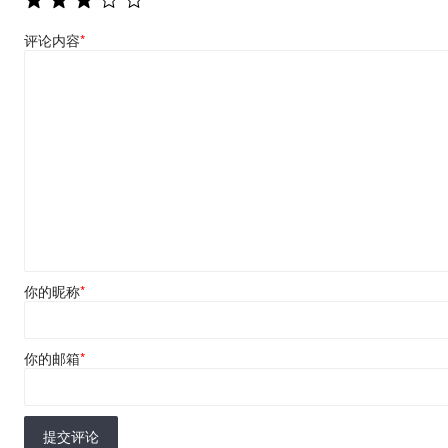
评论内容
*
你的昵称
*
你的邮箱
*
提交评论