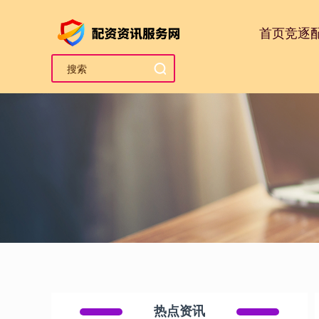
首页
竞逐
热点资讯